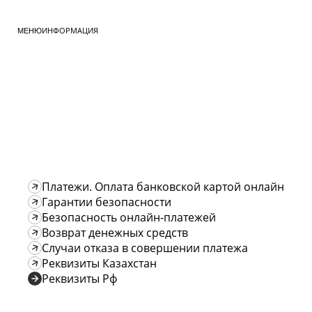
ИНФОРМАЦИЯ
МЕНЮ
Платежи. Оплата банковской картой онлайн
Гарантии безопасности
Безопасность онлайн-платежей
Возврат денежных средств
Случаи отказа в совершении платежа
Реквизиты Казахстан
Реквизиты Рф