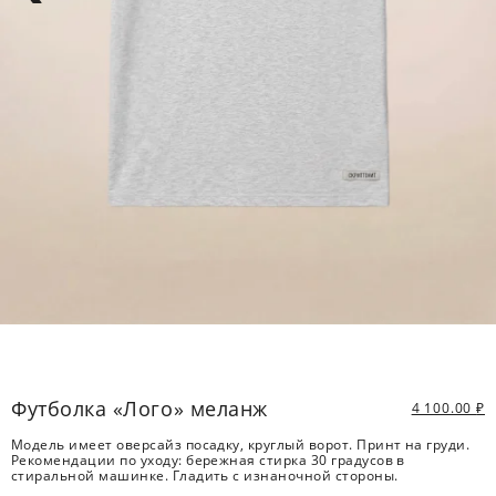
Футболка «Лого» меланж
4 100.00
₽
Модель имеет оверсайз посадку, круглый ворот. Принт на груди.
Рекомендации по уходу: бережная стирка 30 градусов в
стиральной машинке. Гладить с изнаночной стороны.