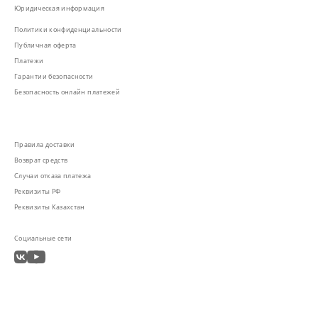
Юридическая информация
Политики конфиденциальности
Публичная оферта
Платежи
Гарантии безопасности
Безопасность онлайн платежей
Правила доставки
Возврат средств
Случаи отказа платежа
Реквизиты РФ
Реквизиты Казахстан
Социальные сети