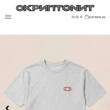
RUB, ₽
КОРЗИНА (0)
ИНФОРМАЦИЯ
МЕНЮ