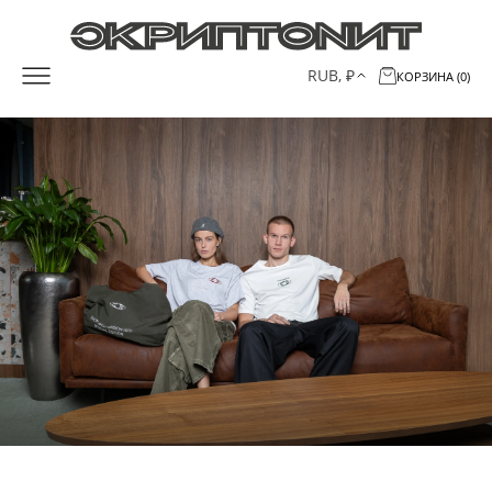
RUB, ₽
КОРЗИНА (0)
ИНФОРМАЦИЯ
МЕНЮ