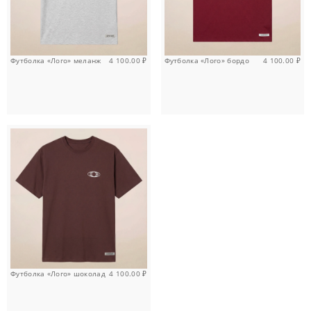
Футболка «Лого» меланж
4 100.00
₽
Футболка «Лого» бордо
4 100.00
₽
Футболка «Лого» шоколад
4 100.00
₽